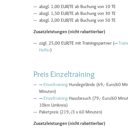
abzgl. 1,00 EUR/TE ab Buchung von 10 TE
abzgl. 1,50 EUR/TE ab Buchung von 30 TE
abzgl. 2,00 EUR/TE ab Buchung von 50 TE
Zusatzleistungen (nicht rabattierbar)
zzgl. 25,00 EUR/TE mit Trainingspartner (
Train
Helfer
)
Preis Einzeltraining
Einzeltraining
Hundegelände (69,- Euro/60 Minu
Minuten)
Einzeltraining
Hausbesuch (79,- Euro/60 Minut
10km Umkreis)
Paketpreis (219,-/3 x 60 Minuten)
Zusatzleistungen (nicht rabattierbar)