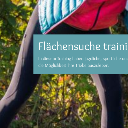
Flächensuche train
In diesem Training haben jagdliche, sportliche u
die Möglichkeit ihre Triebe auszuleben.