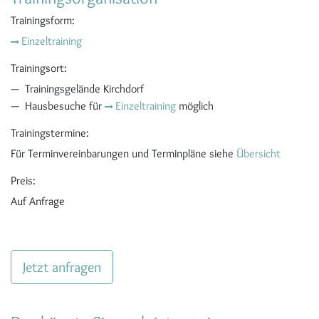
Trainingsform:
Einzeltraining
Trainingsort:
Trainingsgelände Kirchdorf
Hausbesuche für
Einzeltraining
möglich
Trainingstermine:
Für Terminvereinbarungen und Terminpläne siehe
Übersicht
Preis:
Auf Anfrage
Jetzt anfragen