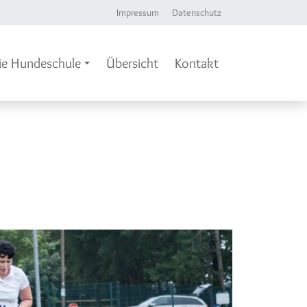
Impressum
Datenschutz
ie Hundeschule
Übersicht
Kontakt