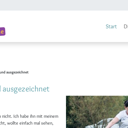
Start
D
 und ausgezeichnet
d ausgezeichnet
n nicht. Ich habe ihn mit meinem
ht, wollte einfach mal sehen,